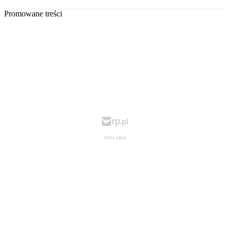
Promowane treści