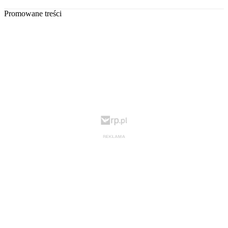
Promowane treści