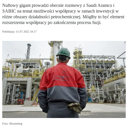
Naftowy gigant prowadzi obecnie rozmowy z Saudi Aramco i
SABIC na temat możliwości współpracy w ramach inwestycji w
różne obszary działalności petrochemicznej. Mógłby to być element
rozszerzenia współpracy po zakończeniu procesu fuzji.
Publikacja:
15.07.2022 18:17
Foto: Bloomberg