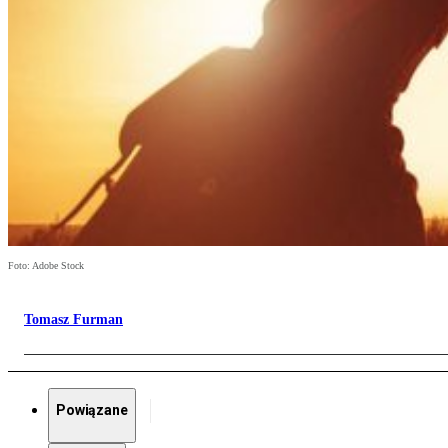
Foto: Adobe Stock
Tomasz Furman
Powiązane