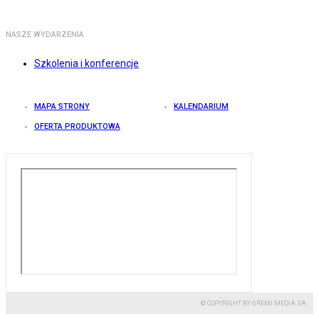
NASZE WYDARZENIA
Szkolenia i konferencje
MAPA STRONY
KALENDARIUM
OFERTA PRODUKTOWA
© COPYRIGHT BY GREMI MEDIA SA