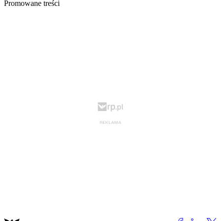
Promowane treści