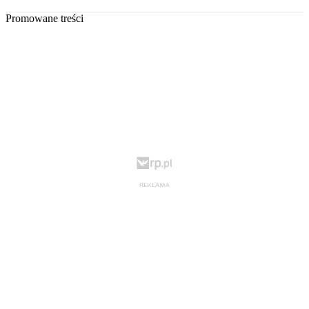
Promowane treści