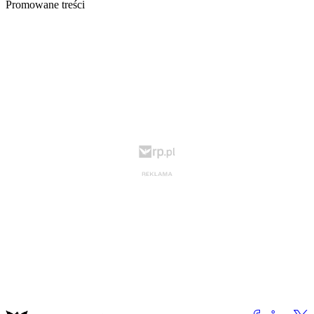
Promowane treści