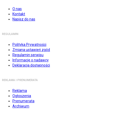
O nas
Kontakt
Napisz do nas
REGULAMIN
Polityka Prywatności
Zmiana ustawień zgód
Regulamin serwisu
Informacje o nadawcy
Deklaracja dostępności
REKLAMA I PRENUMERATA
Reklama
Ogłoszenia
Prenumerata
Archiwum