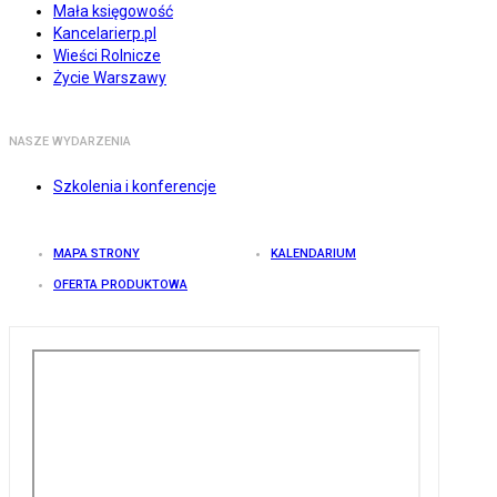
Mała księgowość
Kancelarierp.pl
Wieści Rolnicze
Życie Warszawy
NASZE WYDARZENIA
Szkolenia i konferencje
MAPA STRONY
KALENDARIUM
OFERTA PRODUKTOWA