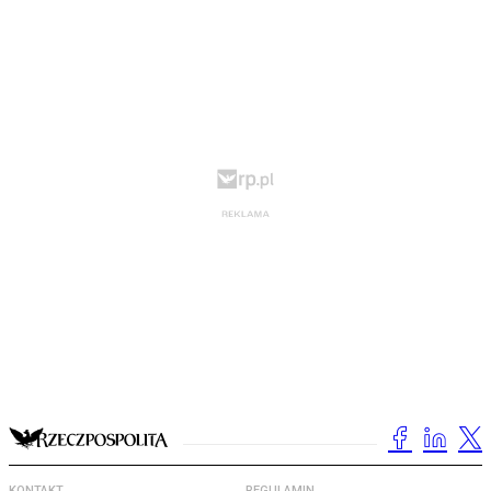
KONTAKT
REGULAMIN