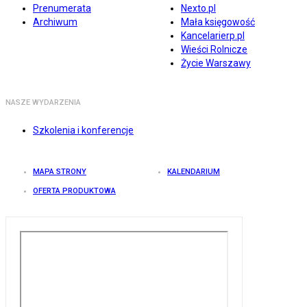
Prenumerata
Nexto.pl
Archiwum
Mała księgowość
Kancelarierp.pl
Wieści Rolnicze
Życie Warszawy
NASZE WYDARZENIA
Szkolenia i konferencje
MAPA STRONY
KALENDARIUM
OFERTA PRODUKTOWA