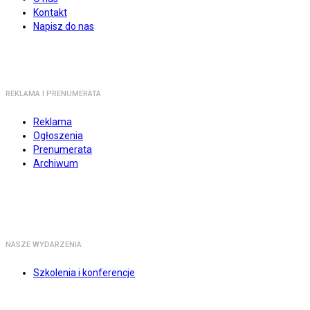
Kontakt
Napisz do nas
REKLAMA I PRENUMERATA
Reklama
Ogłoszenia
Prenumerata
Archiwum
NASZE WYDARZENIA
Szkolenia i konferencje