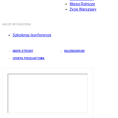
Wieści Rolnicze
Życie Warszawy
NASZE WYDARZENIA
Szkolenia i konferencje
MAPA STRONY
KALENDARIUM
OFERTA PRODUKTOWA