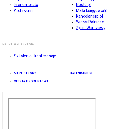
Prenumerata
Nexto.pl
Archiwum
Mała księgowość
Kancelarierp.pl
Wieści Rolnicze
Życie Warszawy
NASZE WYDARZENIA
Szkolenia i konferencje
MAPA STRONY
KALENDARIUM
OFERTA PRODUKTOWA