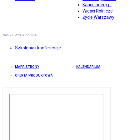
Kancelarierp.pl
Wieści Rolnicze
Życie Warszawy
NASZE WYDARZENIA
Szkolenia i konferencje
MAPA STRONY
KALENDARIUM
OFERTA PRODUKTOWA