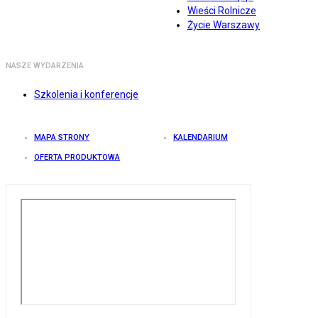
Wieści Rolnicze
Życie Warszawy
NASZE WYDARZENIA
Szkolenia i konferencje
MAPA STRONY
KALENDARIUM
OFERTA PRODUKTOWA