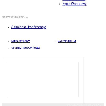
Życie Warszawy
NASZE WYDARZENIA
Szkolenia i konferencje
MAPA STRONY
KALENDARIUM
OFERTA PRODUKTOWA