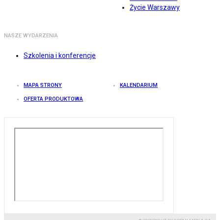
Życie Warszawy
NASZE WYDARZENIA
Szkolenia i konferencje
MAPA STRONY
KALENDARIUM
OFERTA PRODUKTOWA