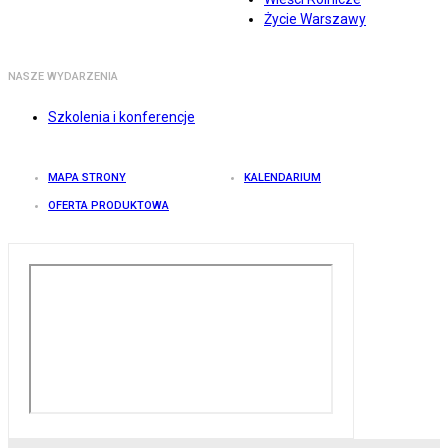
Życie Warszawy
NASZE WYDARZENIA
Szkolenia i konferencje
MAPA STRONY
KALENDARIUM
OFERTA PRODUKTOWA