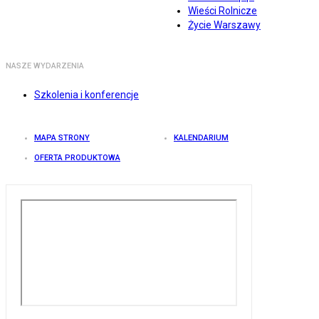
Wieści Rolnicze
Życie Warszawy
NASZE WYDARZENIA
Szkolenia i konferencje
MAPA STRONY
KALENDARIUM
OFERTA PRODUKTOWA