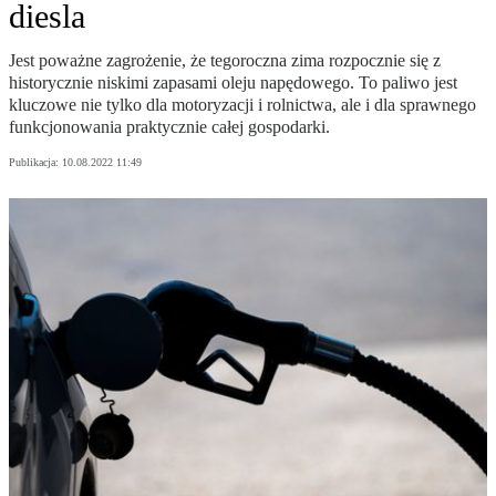
diesla
Jest poważne zagrożenie, że tegoroczna zima rozpocznie się z
historycznie niskimi zapasami oleju napędowego. To paliwo jest
kluczowe nie tylko dla motoryzacji i rolnictwa, ale i dla sprawnego
funkcjonowania praktycznie całej gospodarki.
Publikacja:
10.08.2022 11:49