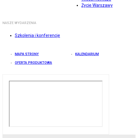
Życie Warszawy
NASZE WYDARZENIA
Szkolenia i konferencje
MAPA STRONY
KALENDARIUM
OFERTA PRODUKTOWA