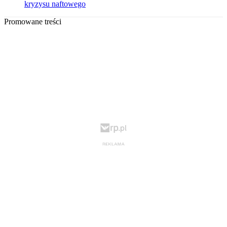
kryzysu naftowego
Promowane treści