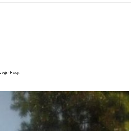
wego Rosji.