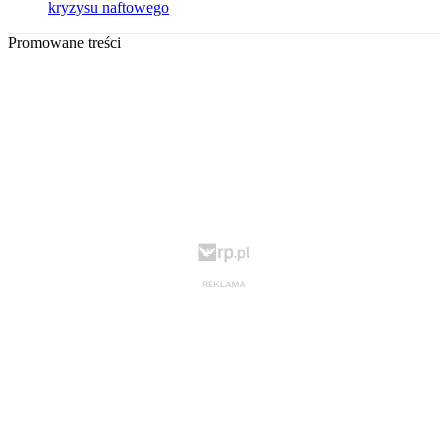
kryzysu naftowego
Promowane treści