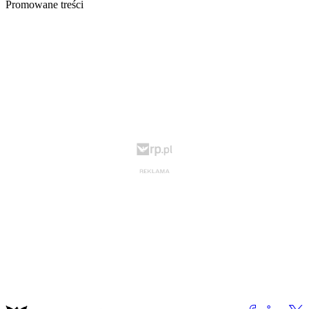
Promowane treści