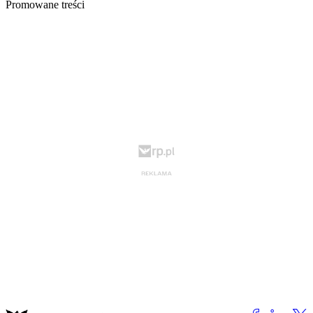
Promowane treści