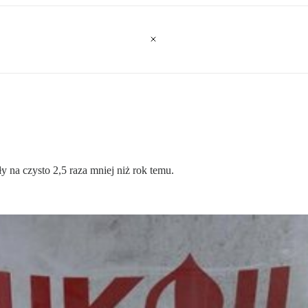
 na czysto 2,5 raza mniej niż rok temu.