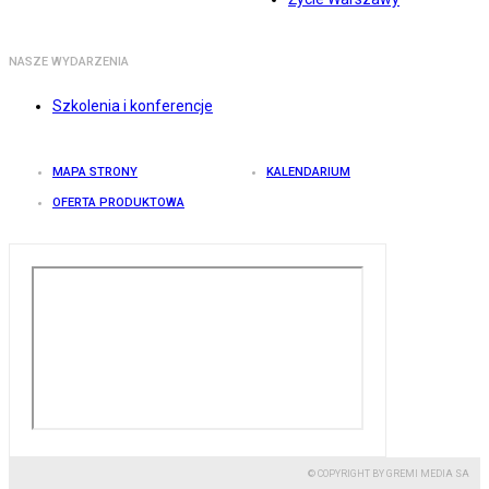
NASZE WYDARZENIA
Szkolenia i konferencje
MAPA STRONY
KALENDARIUM
OFERTA PRODUKTOWA
© COPYRIGHT BY GREMI MEDIA SA