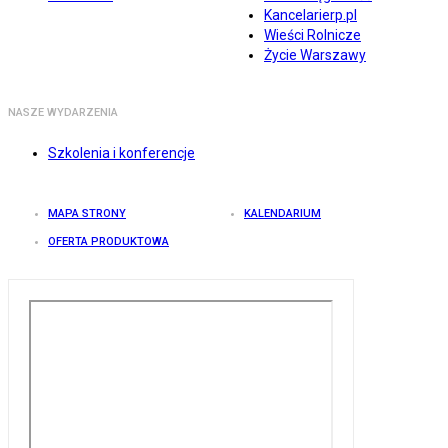
Kancelarierp.pl
Wieści Rolnicze
Życie Warszawy
NASZE WYDARZENIA
Szkolenia i konferencje
MAPA STRONY
KALENDARIUM
OFERTA PRODUKTOWA