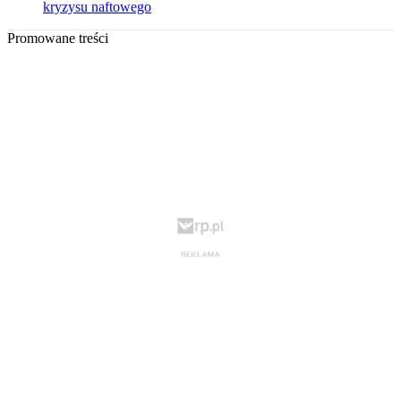
kryzysu naftowego
Promowane treści