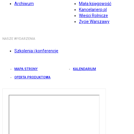
Archiwum
Mała księgowość
Kancelarierp.pl
Wieści Rolnicze
Życie Warszawy
NASZE WYDARZENIA
Szkolenia i konferencje
MAPA STRONY
KALENDARIUM
OFERTA PRODUKTOWA