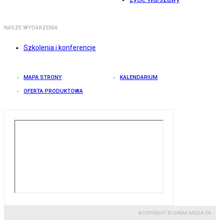
NASZE WYDARZENIA
Szkolenia i konferencje
MAPA STRONY
KALENDARIUM
OFERTA PRODUKTOWA
© COPYRIGHT BY GREMI MEDIA SA