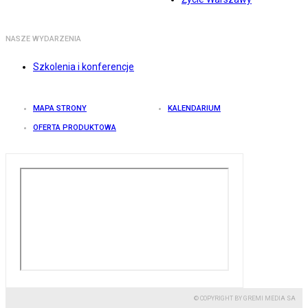
NASZE WYDARZENIA
Szkolenia i konferencje
MAPA STRONY
KALENDARIUM
OFERTA PRODUKTOWA
© COPYRIGHT BY GREMI MEDIA SA