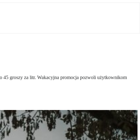
t o 45 groszy za litr. Wakacyjna promocja pozwoli użytkownikom