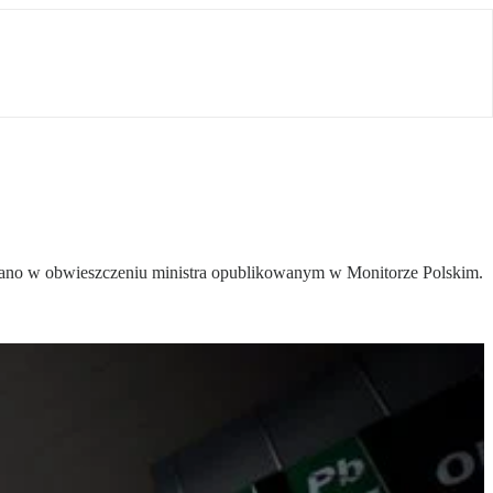
podano w obwieszczeniu ministra opublikowanym w Monitorze Polskim.