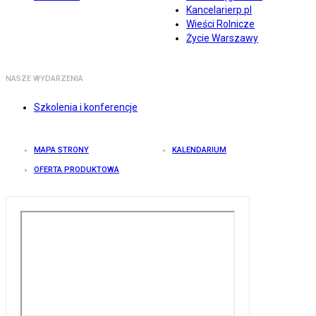
Kancelarierp.pl
Wieści Rolnicze
Życie Warszawy
NASZE WYDARZENIA
Szkolenia i konferencje
MAPA STRONY
KALENDARIUM
OFERTA PRODUKTOWA