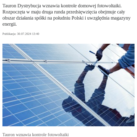
Tauron Dystrybucja wznawia kontrole domowej fotowoltaiki.
Rozpoczęta w maju druga runda przedsięwzięcia obejmuje cały
obszar działania spółki na południu Polski i uwzględnia magazyny
energii.
Publikacja:
30.07.2024 13:40
Tauron wznawia kontrole fotowoltaiki