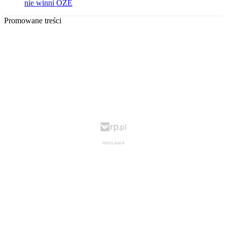
nie winni OZE
Promowane treści