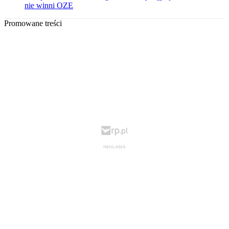
nie winni OZE
Promowane treści