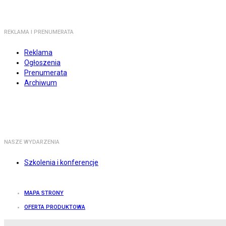
REKLAMA I PRENUMERATA
Reklama
Ogłoszenia
Prenumerata
Archiwum
NASZE WYDARZENIA
Szkolenia i konferencje
MAPA STRONY
OFERTA PRODUKTOWA