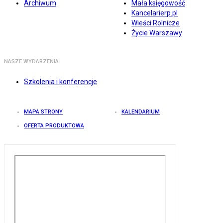
Archiwum
Mała księgowość
Kancelarierp.pl
Wieści Rolnicze
Życie Warszawy
NASZE WYDARZENIA
Szkolenia i konferencje
MAPA STRONY
KALENDARIUM
OFERTA PRODUKTOWA