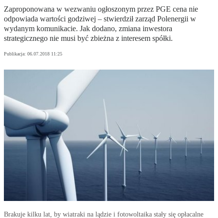
Zaproponowana w wezwaniu ogłoszonym przez PGE cena nie
odpowiada wartości godziwej – stwierdził zarząd Polenergii w
wydanym komunikacie. Jak dodano, zmiana inwestora
strategicznego nie musi być zbieżna z interesem spółki.
Publikacja:
06.07.2018 11:25
Brakuje kilku lat, by wiatraki na lądzie i fotowoltaika stały się opłacalne