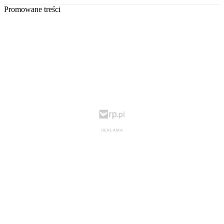
Promowane treści