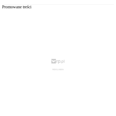
Promowane treści