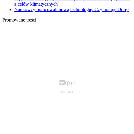
z celów klimatycznych
Naukowcy opracowali nową technologię. Czy uratuje Odrę?
Promowane treści