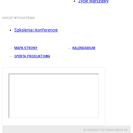
Życie Warszawy
NASZE WYDARZENIA
Szkolenia i konferencje
MAPA STRONY
KALENDARIUM
OFERTA PRODUKTOWA
© COPYRIGHT BY GREMI MEDIA SA