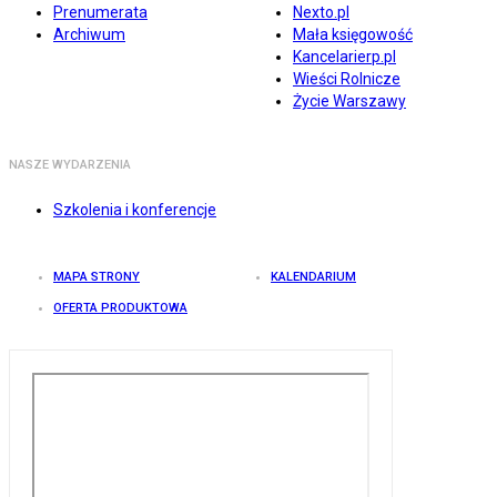
Prenumerata
Nexto.pl
Archiwum
Mała księgowość
Kancelarierp.pl
Wieści Rolnicze
Życie Warszawy
NASZE WYDARZENIA
Szkolenia i konferencje
MAPA STRONY
KALENDARIUM
OFERTA PRODUKTOWA