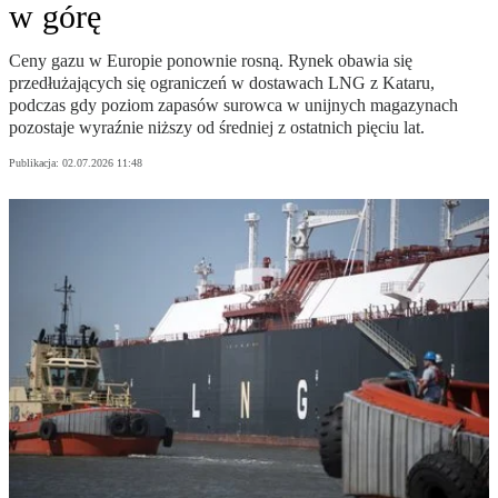
w górę
Ceny gazu w Europie ponownie rosną. Rynek obawia się
przedłużających się ograniczeń w dostawach LNG z Kataru,
podczas gdy poziom zapasów surowca w unijnych magazynach
pozostaje wyraźnie niższy od średniej z ostatnich pięciu lat.
Publikacja:
02.07.2026 11:48