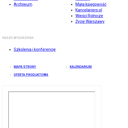
Archiwum
Mała księgowość
Kancelarierp.pl
Wieści Rolnicze
Życie Warszawy
NASZE WYDARZENIA
Szkolenia i konferencje
MAPA STRONY
KALENDARIUM
OFERTA PRODUKTOWA