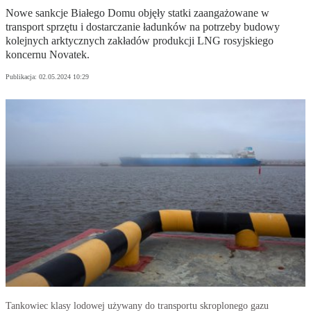
Nowe sankcje Białego Domu objęły statki zaangażowane w
transport sprzętu i dostarczanie ładunków na potrzeby budowy
kolejnych arktycznych zakładów produkcji LNG rosyjskiego
koncernu Novatek.
Publikacja:
02.05.2024 10:29
Tankowiec klasy lodowej używany do transportu skroplonego gazu