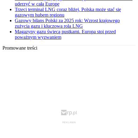
uderzyć w całą Europę
Trzeci terminal LNG coraz bliżej. Polska może stać się
gazowym hubem regionu
Gazowy bilans Polski za 2025 rok: Wzrost krajowego
zużycia gazu i kluczowa rola LNG
Magazyny gazu świecą pustkami. Europa stoi przed
poważnym wyzwaniem
Promowane treści