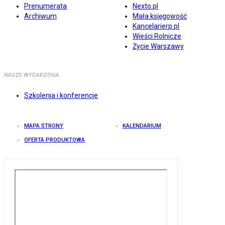
Prenumerata
Nexto.pl
Archiwum
Mała księgowość
Kancelarierp.pl
Wieści Rolnicze
Życie Warszawy
NASZE WYDARZENIA
Szkolenia i konferencje
MAPA STRONY
KALENDARIUM
OFERTA PRODUKTOWA