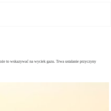
 Może to wskazywać na wyciek gazu. Trwa ustalanie przyczyny