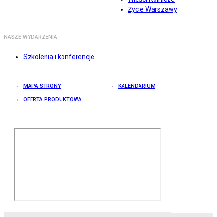
Życie Warszawy
NASZE WYDARZENIA
Szkolenia i konferencje
MAPA STRONY
KALENDARIUM
OFERTA PRODUKTOWA