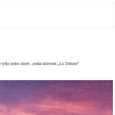
tylko jeden dzień - podał dziennik „La Tribune”