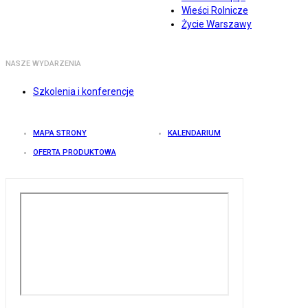
Wieści Rolnicze
Życie Warszawy
NASZE WYDARZENIA
Szkolenia i konferencje
MAPA STRONY
KALENDARIUM
OFERTA PRODUKTOWA